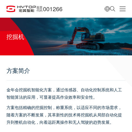
001266
股票
代码
挖掘机
方案简介
金年会挖掘机智能化方案，通过传感器、自动化控制系统和人工
智能算法的应用，可显著提高作业效率和安全性。
方案包括精确的挖掘控制，称重系统，以适应不同的市场需求，
随着方案的不断发展，其革新性的技术将挖掘机从局部自动化提
升到整机自动化，向着远距离操作和无人驾驶的趋势发展。