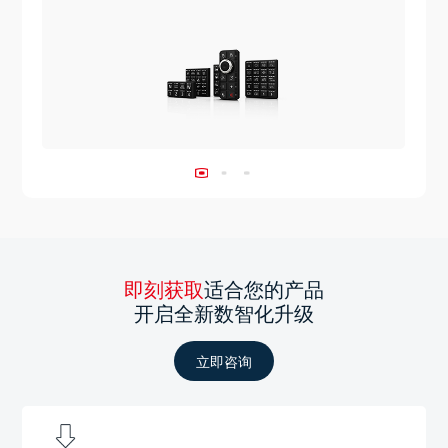
即刻获取
适合您的产品
开启全新数智化升级
立即咨询