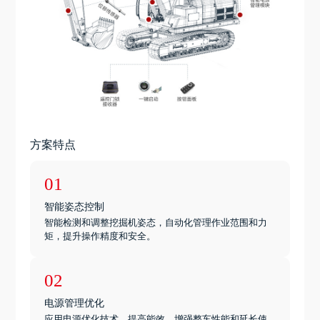
方案特点
01
智能姿态控制
智能检测和调整挖掘机姿态，自动化管理作业范围和力
矩，提升操作精度和安全。
02
电源管理优化
应用电源优化技术，提高能效，增强整车性能和延长使