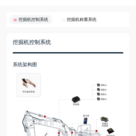
挖掘机控制系统
挖掘机称重系统
挖掘机控制系统
系统架构图