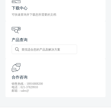
下载中心
可快速查询并下载您所需要的文档
产品查询
合作咨询
销售热线：18916808200
电话：021-37829910
邮箱：sales@