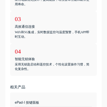
用寿命。
03
高效通信连接
WiFi和5G集成，实时数据监控与温度预警，手机APP即
时互动。
04
智能无钥体验
采用无钥匙启动和遥控技术，个性化设置操作习惯，简
化复杂性。
相关产品
ePad-I 按键面板