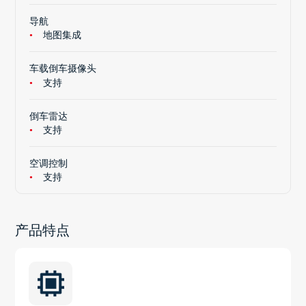
导航
地图集成
车载倒车摄像头
支持
倒车雷达
支持
空调控制
支持
产品特点