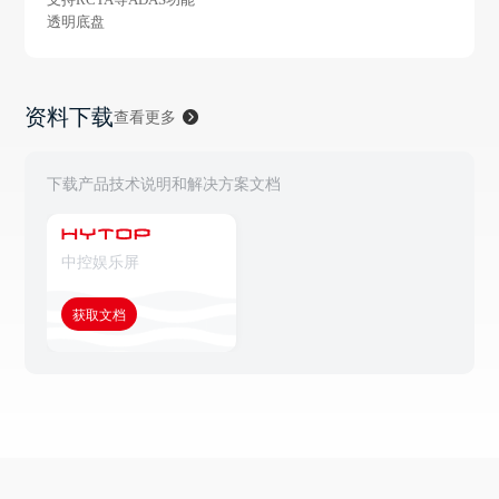
透明底盘
资料下载
查看更多
下载产品技术说明和解决方案文档
中控娱乐屏
获取文档