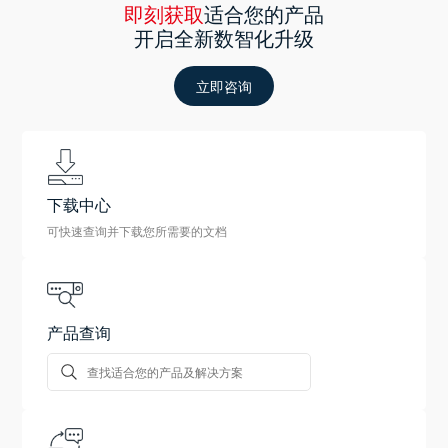
即刻获取
适合您的产品
开启全新数智化升级
立即咨询
下载中心
可快速查询并下载您所需要的文档
产品查询