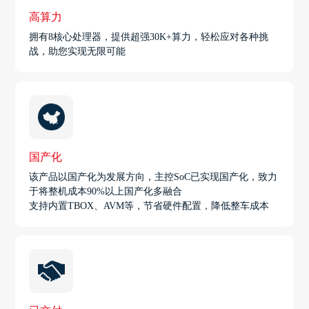
高算力
拥有8核心处理器，提供超强30K+算力，轻松应对各种挑
战，助您实现无限可能
国产化
该产品以国产化为发展方向，主控SoC已实现国产化，致力
于将整机成本90%以上国产化多融合
支持内置TBOX、AVM等，节省硬件配置，降低整车成本