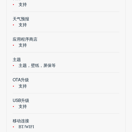
支持
天气预报
支持
应用程序商店
支持
主题
主题，壁纸，屏保等
OTA升级
支持
USB升级
支持
移动连接
BT/WIFI