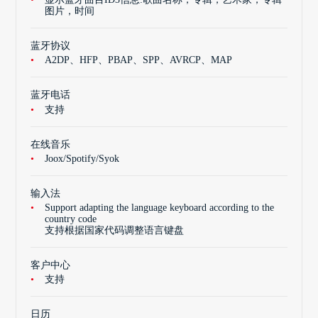
图片，时间
蓝牙协议
A2DP、HFP、PBAP、SPP、AVRCP、MAP
蓝牙电话
支持
在线音乐
Joox/Spotify/Syok
输入法
Support adapting the language keyboard according to the
country code
支持根据国家代码调整语言键盘
客户中心
支持
日历