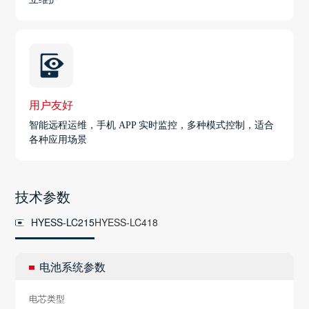
用户友好
智能远程运维，手机 APP 实时监控，多种模式控制，适合
各种应用场景
技术参数
HYESS-LC215
HYESS-LC418
电池系统参数
电芯类型