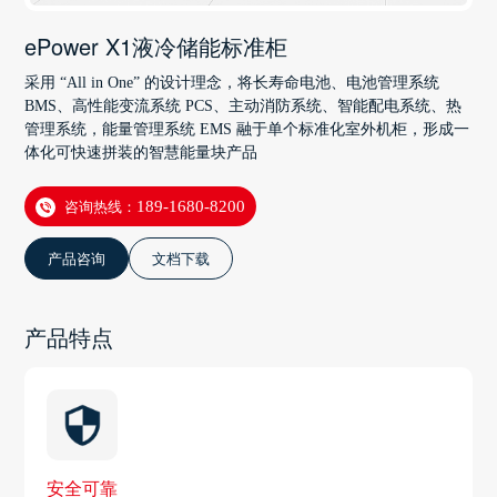
ePower X1液冷储能标准柜
采用 “All in One” 的设计理念，将长寿命电池、电池管理系统
BMS、高性能变流系统 PCS、主动消防系统、智能配电系统、热
管理系统，能量管理系统 EMS 融于单个标准化室外机柜，形成一
体化可快速拼装的智慧能量块产品
咨询热线：
189-1680-8200
产品咨询
文档下载
产品特点
安全可靠