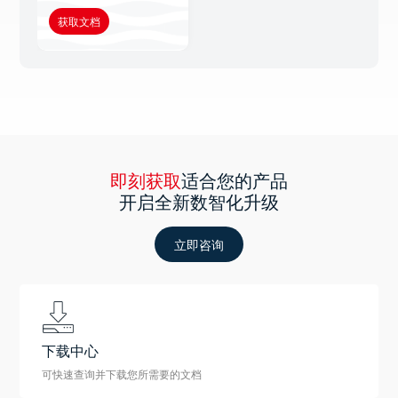
获取文档
即刻获取
适合您的产品
开启全新数智化升级
立即咨询
下载中心
可快速查询并下载您所需要的文档