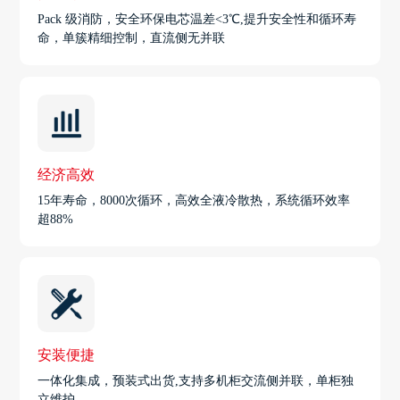
Pack 级消防，安全环保电芯温差<3℃,提升安全性和循环寿
命，单簇精细控制，直流侧无并联
经济高效
15年寿命，8000次循环，高效全液冷散热，系统循环效率
超88%
安装便捷
一体化集成，预装式出货,支持多机柜交流侧并联，单柜独
立维护