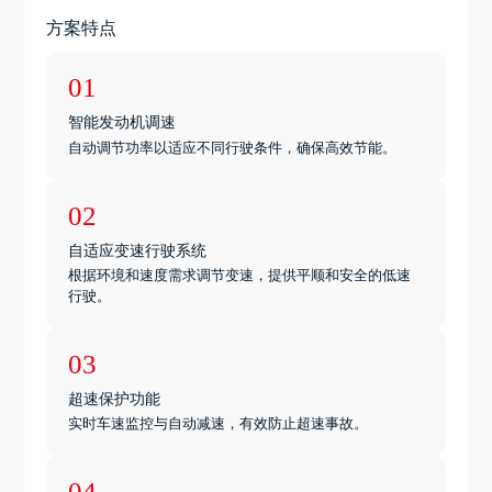
方案特点
01
智能发动机调速
自动调节功率以适应不同行驶条件，确保高效节能。
02
自适应变速行驶系统
根据环境和速度需求调节变速，提供平顺和安全的低速
行驶。
03
超速保护功能
实时车速监控与自动减速，有效防止超速事故。
04