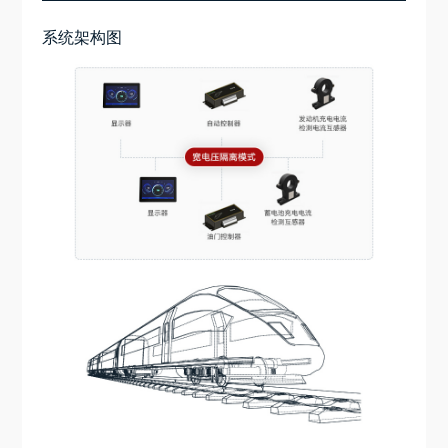
系统架构图