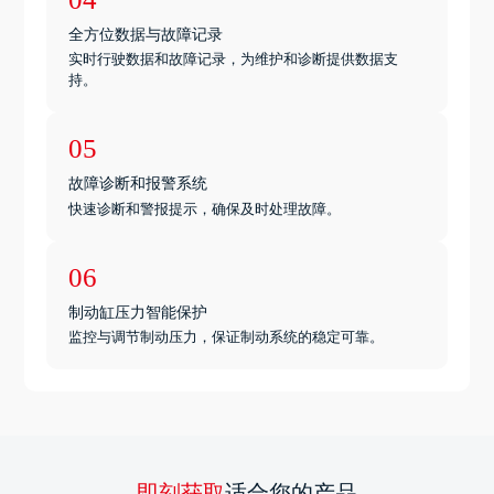
全方位数据与故障记录
实时行驶数据和故障记录，为维护和诊断提供数据支
持。
05
故障诊断和报警系统
快速诊断和警报提示，确保及时处理故障。
06
制动缸压力智能保护
监控与调节制动压力，保证制动系统的稳定可靠。
即刻获取
适合您的产品