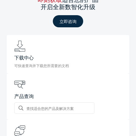
开启全新数智化升级
立即咨询
下载中心
可快速查询并下载您所需要的文档
产品查询