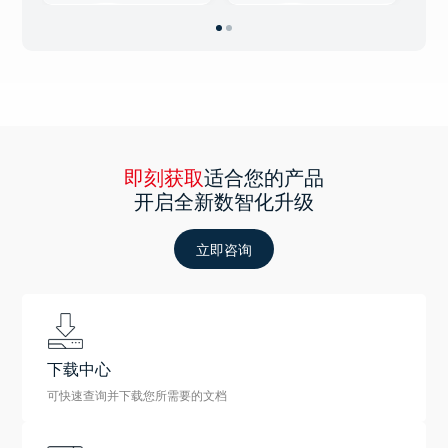
即刻获取
适合您的产品
开启全新数智化升级
立即咨询
下载中心
可快速查询并下载您所需要的文档