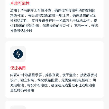
卓越可靠性
适用于严苛的军工车辆环境，确保信号传输和动作控制的
精确可靠； 每台遥控器配置唯一地址码，确保通信的安全
性和稳定性； 支持多设备在同一区域内无干扰地工作； 提
供150米的控制距离，保障操作的灵活性； 充电一次，连续
操作可达6小时
便捷易用
内置4.3寸液晶显示屏，操作直观，便于监控； 接收器密封
设计，独立安装，简化线路配置，无需复杂的电控柜； 可
充电电池，标配串行电缆，确保在无线通信不佳或电池电
量低时仍可使用