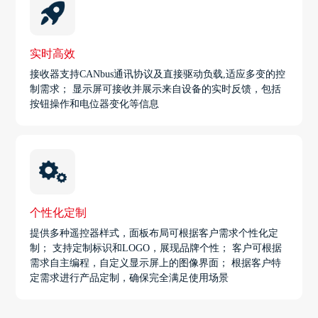
实时高效
接收器支持CANbus通讯协议及直接驱动负载,适应多变的控
制需求； 显示屏可接收并展示来自设备的实时反馈，包括
按钮操作和电位器变化等信息
个性化定制
提供多种遥控器样式，面板布局可根据客户需求个性化定
制； 支持定制标识和LOGO，展现品牌个性； 客户可根据
需求自主编程，自定义显示屏上的图像界面； 根据客户特
定需求进行产品定制，确保完全满足使用场景