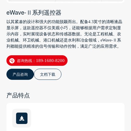
eWave-Ⅱ系列遥控器
以其紧凑的设计和强大的功能脱颖而出。配备4.3英寸的清晰液晶
显示屏，这款遥控器不仅美观小巧，还能够根据用户需求定制显
示内容，实时展现设备状态和传感器数据。无论是工程机械、农
业机械、环卫机械、港口机械还是水利和冶金领域，eWave-Ⅱ系
列都能提供精准的信号传输和动作控制，满足广泛的应用需求。
咨询热线：
189-1680-8200
产品咨询
文档下载
产品特点