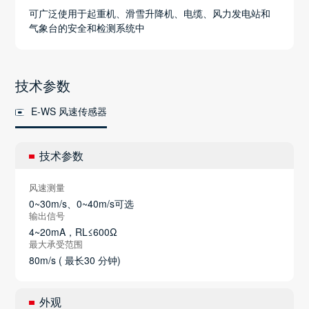
可广泛使用于起重机、滑雪升降机、电缆、风力发电站和
气象台的安全和检测系统中
技术参数
E-WS 风速传感器
技术参数
风速测量
0~30m/s、0~40m/s可选
输出信号
4~20mA，RL≤600Ω
最大承受范围
80m/s ( 最长30 分钟)
外观