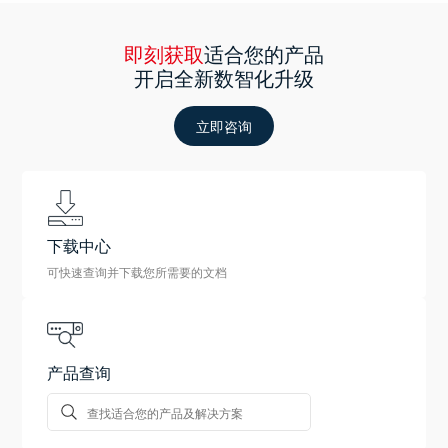
即刻获取
适合您的产品
开启全新数智化升级
立即咨询
下载中心
可快速查询并下载您所需要的文档
产品查询