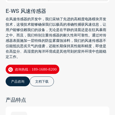
E-WS 风速传感器
在风速传感器的开发中，我们采纳了先进的高精度电路模块开发
技术，这项技术能够确保我们以极高的准确性捕获风速信息，让
用户能够信赖我们的设备，无论是在平静的清晨还是在狂风暴雨
之中。而且，我们特别注重传感器的耐久性和可靠性。通过对传
感器表面施加一层特殊的防盐雾腐蚀涂料，我们的风速传感器不
仅能抵抗恶劣天气的侵袭，还能长期保持其性能和精度，即使是
在高盐分、高湿度的海洋环境或是其他苛刻的室外环境中也能稳
定工作。
咨询热线：
189-1680-8200
产品咨询
文档下载
产品特点