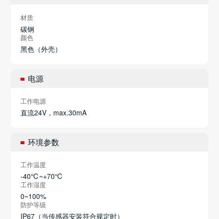
材质
碳钢
颜色
黑色（外壳）
电源
工作电源
直流24V，max.30mA
环境参数
工作温度
-40℃~+70℃
工作湿度
0~100%
防护等级
IP67（当传感器安装符合规定时）