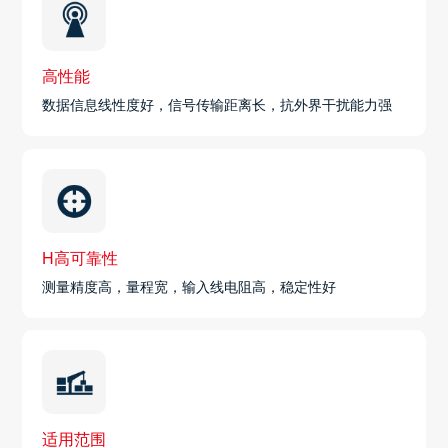
高性能
数据信息线性度好，信号传输距离长，抗外界干扰能力强
H高可靠性
测量精度高，量程宽，输入线电阻高，稳定性好
适用范围